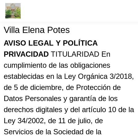
Villa Elena Potes
AVISO LEGAL Y POLÍTICA
PRIVACIDAD
TITULARIDAD En
cumplimiento de las obligaciones
establecidas en la Ley Orgánica 3/2018,
de 5 de diciembre, de Protección de
Datos Personales y garantía de los
derechos digitales y del artículo 10 de la
Ley 34/2002, de 11 de julio, de
Servicios de la Sociedad de la